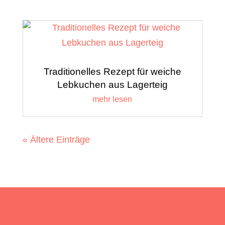
Traditionelles Rezept für weiche
Lebkuchen aus Lagerteig
mehr lesen
« Ältere Einträge