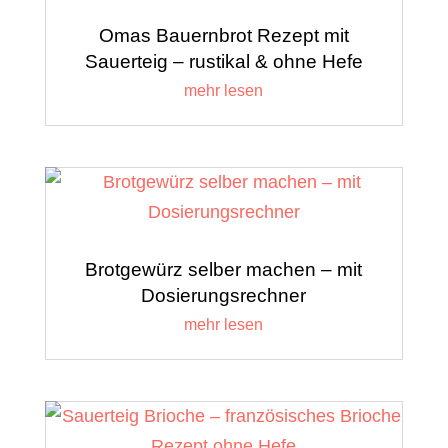
Omas Bauernbrot Rezept mit
Sauerteig – rustikal & ohne Hefe
mehr lesen
Brotgewürz selber machen – mit
Dosierungsrechner
mehr lesen