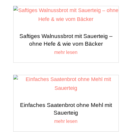
Saftiges Walnussbrot mit Sauerteig –
ohne Hefe & wie vom Bäcker
mehr lesen
Einfaches Saatenbrot ohne Mehl mit
Sauerteig
mehr lesen