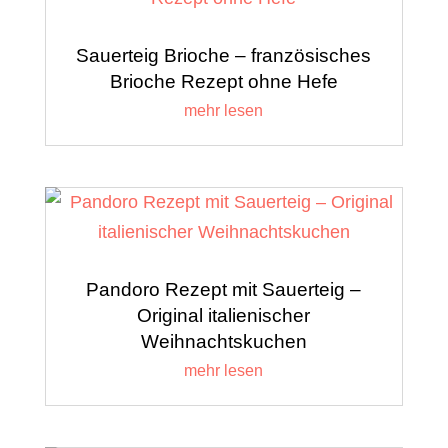
Sauerteig Brioche – französisches
Brioche Rezept ohne Hefe
mehr lesen
Pandoro Rezept mit Sauerteig –
Original italienischer
Weihnachtskuchen
mehr lesen