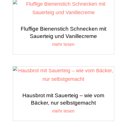
Fluffige Bienenstich Schnecken mit
Sauerteig und Vanillecreme
mehr lesen
Hausbrot mit Sauerteig – wie vom
Bäcker, nur selbstgemacht
mehr lesen